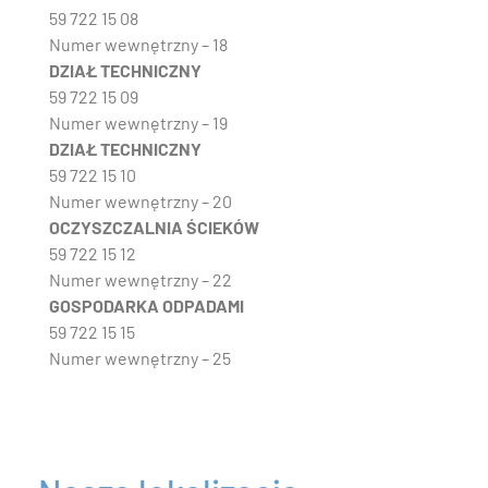
59 722 15 08
Numer wewnętrzny – 18
DZIAŁ TECHNICZNY
59 722 15 09
Numer wewnętrzny – 19
DZIAŁ TECHNICZNY
59 722 15 10
Numer wewnętrzny – 20
OCZYSZCZALNIA ŚCIEKÓW
59 722 15 12
Numer wewnętrzny – 22
GOSPODARKA ODPADAMI
59 722 15 15
Numer wewnętrzny – 25