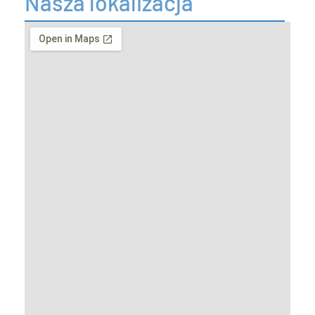
Nasza lokalizacja